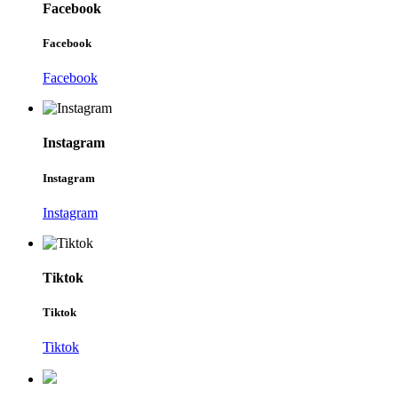
Facebook
Facebook
Facebook
Instagram
Instagram
Instagram
Tiktok
Tiktok
Tiktok