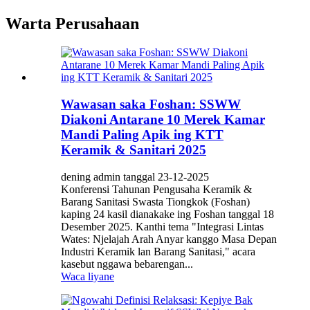
Warta Perusahaan
Wawasan saka Foshan: SSWW
Diakoni Antarane 10 Merek Kamar
Mandi Paling Apik ing KTT
Keramik & Sanitari 2025
dening admin tanggal 23-12-2025
Konferensi Tahunan Pengusaha Keramik &
Barang Sanitasi Swasta Tiongkok (Foshan)
kaping 24 kasil dianakake ing Foshan tanggal 18
Desember 2025. Kanthi tema "Integrasi Lintas
Wates: Njelajah Arah Anyar kanggo Masa Depan
Industri Keramik lan Barang Sanitasi," acara
kasebut nggawa bebarengan...
Waca liyane