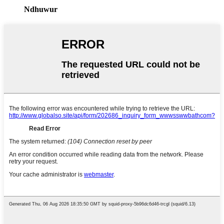
Ndhuwur