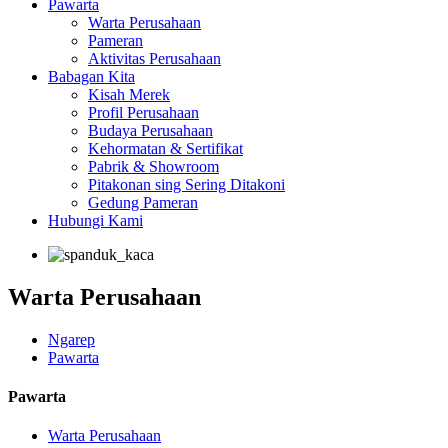
Pawarta
Warta Perusahaan
Pameran
Aktivitas Perusahaan
Babagan Kita
Kisah Merek
Profil Perusahaan
Budaya Perusahaan
Kehormatan & Sertifikat
Pabrik & Showroom
Pitakonan sing Sering Ditakoni
Gedung Pameran
Hubungi Kami
Warta Perusahaan
Ngarep
Pawarta
Pawarta
Warta Perusahaan